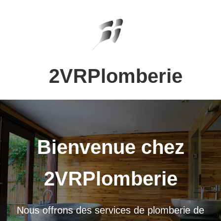
2VRPlomberie
Bienvenue chez
2VRPlomberie
Nous offrons des services de plomberie de