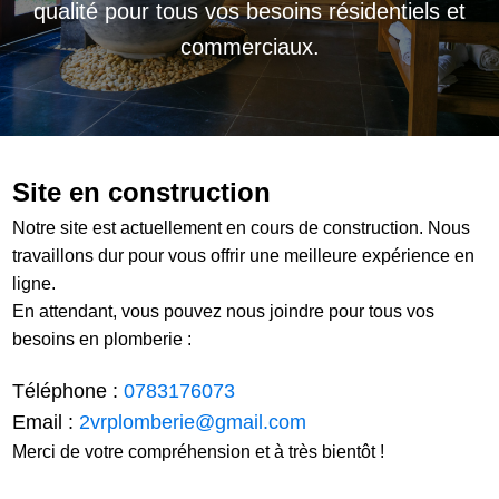
qualité pour tous vos besoins résidentiels et
commerciaux.
Site en construction
Notre site est actuellement en cours de construction. Nous
travaillons dur pour vous offrir une meilleure expérience en
ligne.
En attendant, vous pouvez nous joindre pour tous vos
besoins en plomberie :
Téléphone :
0783176073
Email :
2vrplomberie@gmail.com
Merci de votre compréhension et à très bientôt !